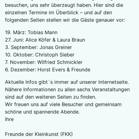
besuchen, uns sehr überzeugt haben. Hier sind die
einzelnen Termine im Überblick – und auf den
folgenden Seiten stellen wir die Gäste genauer vor:
19. März: Tobias Mann
27. Juni: Alice Köfer & Laura Braun
3. September: Jonas Greiner
10. Oktober: Christoph Sieber
7. November: Wilfried Schmickler
6. Dezember: Horst Evers & Freunde
Aktuelle Infos gibt´s immer auf unserer Internetseite.
Nähere Informationen zu allen sechs Veranstaltungen
sind auf den weiteren Seiten zu finden.
Wir freuen uns auf viele Besucher und gemeinsam
schöne und spannende Abende.
Ihre
Freunde der Kleinkunst (FKK)