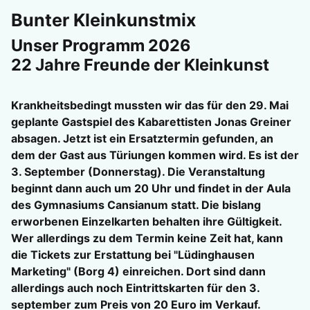
Bunter Kleinkunstmix
Unser Programm 2026
22 Jahre Freunde der Kleinkunst
Krankheitsbedingt mussten wir das für den 29. Mai
geplante Gastspiel des Kabarettisten Jonas Greiner
absagen. Jetzt ist ein Ersatztermin gefunden, an
dem der Gast aus Türiungen kommen wird. Es ist der
3. September (Donnerstag). Die Veranstaltung
beginnt dann auch um 20 Uhr und findet in der Aula
des Gymnasiums Cansianum statt. Die bislang
erworbenen Einzelkarten behalten ihre Gültigkeit.
Wer allerdings zu dem Termin keine Zeit hat, kann
die Tickets zur Erstattung bei "Lüdinghausen
Marketing" (Borg 4) einreichen. Dort sind dann
allerdings auch noch Eintrittskarten für den 3.
september zum Preis von 20 Euro im Verkauf.