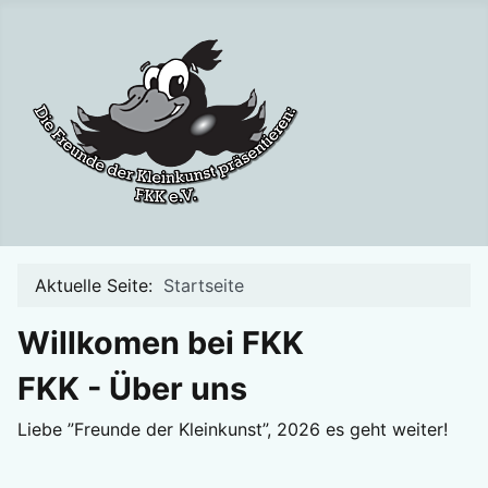
Aktuelle Seite:
Startseite
Willkomen bei FKK
FKK - Über uns
Liebe ”Freunde der Kleinkunst”, 2026 es geht weiter!